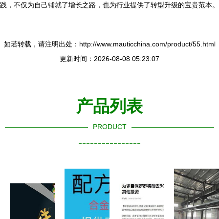
践，不仅为自己铺就了增长之路，也为行业提供了转型升级的宝贵范本。
如若转载，请注明出处：http://www.mauticchina.com/product/55.html
更新时间：2026-08-08 05:23:07
产品列表
PRODUCT
----------------