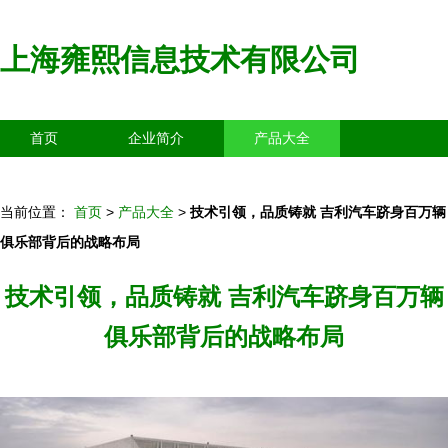
上海雍熙信息技术有限公司
首页
企业简介
产品大全
联系我们
企业信息
访客留言
当前位置：
首页
>
产品大全
>
技术引领，品质铸就 吉利汽车跻身百万辆
俱乐部背后的战略布局
技术引领，品质铸就 吉利汽车跻身百万辆
俱乐部背后的战略布局