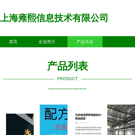
上海雍熙信息技术有限公司
首页
企业简介
产品大全
联系我们
企业信息
访客留言
产品列表
PRODUCT
----------------