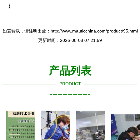
}
如若转载，请注明出处：http://www.mauticchina.com/product/95.html
更新时间：2026-08-08 07:21:59
产品列表
PRODUCT
----------------