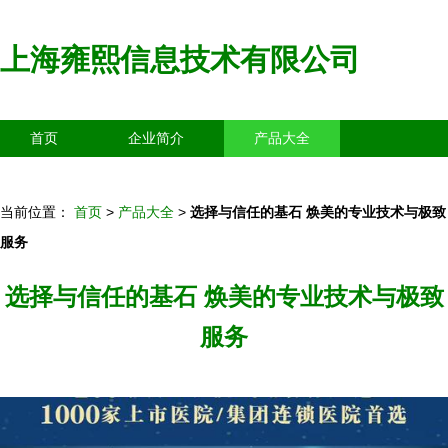
上海雍熙信息技术有限公司
首页
企业简介
产品大全
联系我们
企业信息
访客留言
当前位置：
首页
>
产品大全
>
选择与信任的基石 焕美的专业技术与极致
服务
选择与信任的基石 焕美的专业技术与极致
服务